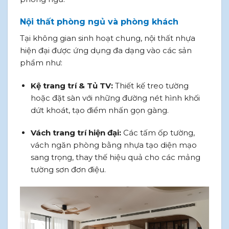
Nội thất phòng ngủ và phòng khách
Tại không gian sinh hoạt chung, nội thất nhựa
hiện đại được ứng dụng đa dạng vào các sản
phẩm như:
Kệ trang trí & Tủ TV:
Thiết kế treo tường
hoặc đặt sàn với những đường nét hình khối
dứt khoát, tạo điểm nhấn gọn gàng.
Vách trang trí hiện đại:
Các tấm ốp tường,
vách ngăn phòng bằng nhựa tạo diện mạo
sang trọng, thay thế hiệu quả cho các mảng
tường sơn đơn điệu.