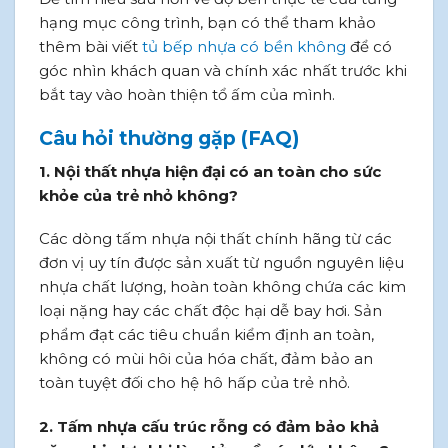
hạng mục công trình, bạn có thể tham khảo
thêm bài viết
tủ bếp nhựa có bền không
để có
góc nhìn khách quan và chính xác nhất trước khi
bắt tay vào hoàn thiện tổ ấm của mình.
Câu hỏi thường gặp (FAQ)
1. Nội thất nhựa hiện đại có an toàn cho sức
khỏe của trẻ nhỏ không?
Các dòng tấm nhựa nội thất chính hãng từ các
đơn vị uy tín được sản xuất từ nguồn nguyên liệu
nhựa chất lượng, hoàn toàn không chứa các kim
loại nặng hay các chất độc hại dễ bay hơi. Sản
phẩm đạt các tiêu chuẩn kiểm định an toàn,
không có mùi hôi của hóa chất, đảm bảo an
toàn tuyệt đối cho hệ hô hấp của trẻ nhỏ.
2. Tấm nhựa cấu trúc rỗng có đảm bảo khả