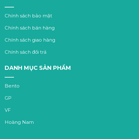
Chính sách bảo mật
Chính sách bán hàng
Chính sách giao hàng
Chính sách đổi trả
DANH MỤC SẢN PHẨM
Bento
GP
VF
Hoàng Nam