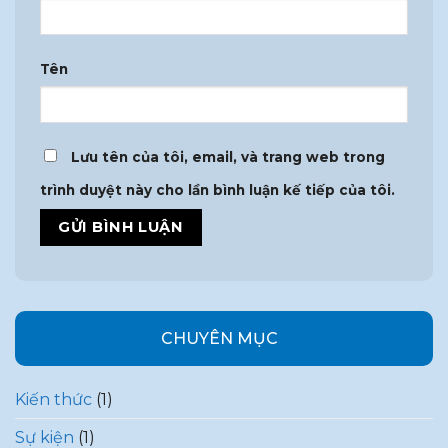
Tên
Lưu tên của tôi, email, và trang web trong
trình duyệt này cho lần bình luận kế tiếp của tôi.
CHUYÊN MỤC
Kiến thức
(1)
Sự kiện
(1)