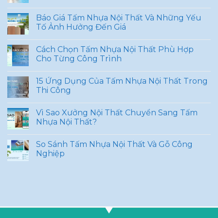
Báo Giá Tấm Nhựa Nội Thất Và Những Yếu
Tố Ảnh Hưởng Đến Giá
Cách Chọn Tấm Nhựa Nội Thất Phù Hợp
Cho Từng Công Trình
15 Ứng Dụng Của Tấm Nhựa Nội Thất Trong
Thi Công
Vì Sao Xưởng Nội Thất Chuyển Sang Tấm
Nhựa Nội Thất?
So Sánh Tấm Nhựa Nội Thất Và Gỗ Công
Nghiệp