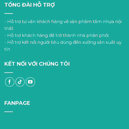
TỔNG ĐÀI HỖ TRỢ
- Hỗ trợ tư vấn khách hàng về sản phẩm tấm nhựa nội
thất.
- Hỗ trợ khách hàng để trở thành nhà phân phối.
- Hỗ trợ kết nối người tiêu dùng đến xưởng sản xuất uy
tín
KẾT NỐI VỚI CHÚNG TÔI
FANPAGE