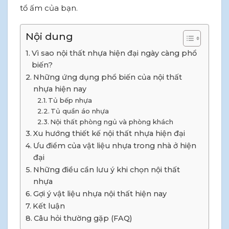
tổ ấm của bạn.
Nội dung
Vì sao nội thất nhựa hiện đại ngày càng phổ
biến?
Những ứng dụng phổ biến của nội thất
nhựa hiện nay
Tủ bếp nhựa
Tủ quần áo nhựa
Nội thất phòng ngủ và phòng khách
Xu hướng thiết kế nội thất nhựa hiện đại
Ưu điểm của vật liệu nhựa trong nhà ở hiện
đại
Những điều cần lưu ý khi chọn nội thất
nhựa
Gợi ý vật liệu nhựa nội thất hiện nay
Kết luận
Câu hỏi thường gặp (FAQ)