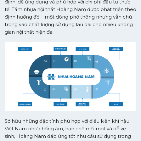
định, dễ ứng dụng và phù hợp với chi phí đầu tư thực
tế. Tấm nhựa nội thất Hoàng Nam được phát triển theo
định hướng đó – một dòng phổ thông nhưng vẫn chú
trọng vào chất lượng sử dụng lâu dài cho nhiều không
gian nội thất hiện đại.
Sở hữu những đặc tính phù hợp với điều kiện khí hậu
Việt Nam như chống ẩm, hạn chế mối mọt và dễ vệ
sinh, Hoàng Nam đáp ứng tốt nhu cầu sử dụng trong