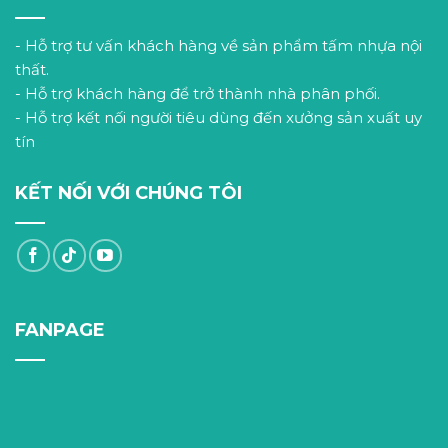
- Hỗ trợ tư vấn khách hàng về sản phẩm tấm nhựa nội
thất.
- Hỗ trợ khách hàng để trở thành nhà phân phối.
- Hỗ trợ kết nối người tiêu dùng đến xưởng sản xuất uy
tín
KẾT NỐI VỚI CHÚNG TÔI
FANPAGE