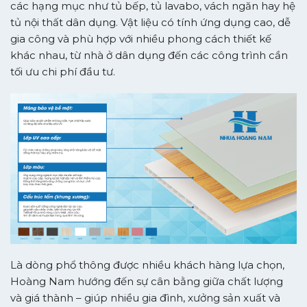
các hạng mục như tủ bếp, tủ lavabo, vách ngăn hay hệ
tủ nội thất dân dụng. Vật liệu có tính ứng dụng cao, dễ
gia công và phù hợp với nhiều phong cách thiết kế
khác nhau, từ nhà ở dân dụng đến các công trình cần
tối ưu chi phí đầu tư.
Là dòng phổ thông được nhiều khách hàng lựa chọn,
Hoàng Nam hướng đến sự cân bằng giữa chất lượng
và giá thành – giúp nhiều gia đình, xưởng sản xuất và