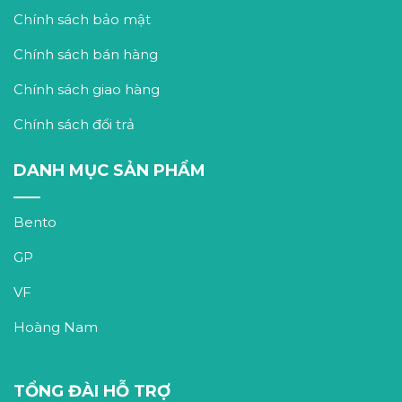
Chính sách bảo mật
Chính sách bán hàng
Chính sách giao hàng
Chính sách đổi trả
DANH MỤC SẢN PHẨM
Bento
GP
VF
Hoàng Nam
TỔNG ĐÀI HỖ TRỢ