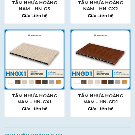
TẤM NHỰA HOÀNG
TẤM NHỰA HOÀNG
NAM – HN-GS
NAM – HN-GX2
Giá: Liên hệ
Giá: Liên hệ
TẤM NHỰA HOÀNG
TẤM NHỰA HOÀNG
NAM – HN-GX1
NAM – HN-GD1
Giá: Liên hệ
Giá: Liên hệ