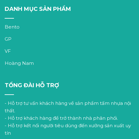
DANH MỤC SẢN PHẨM
Bento
GP
VF
Hoàng Nam
TỔNG ĐÀI HỖ TRỢ
- Hỗ trợ tư vấn khách hàng về sản phẩm tấm nhựa nội
thất.
- Hỗ trợ khách hàng để trở thành nhà phân phối.
- Hỗ trợ kết nối người tiêu dùng đến xưởng sản xuất uy
tín