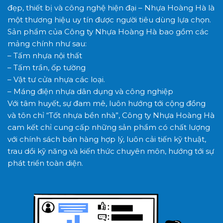
đẹp, thiết bị và công nghệ hiện đại – Nhựa Hoàng Hà là
một thương hiệu uy tín được người tiêu dùng lựa chọn.
Sản phẩm của Công ty Nhựa Hoàng Hà bao gồm các
mảng chính như sau:
– Tấm nhựa nội thất
– Tấm trần, ốp tường
– Vật tư cửa nhựa các loại.
– Máng điện nhựa dân dụng và công nghiệp
Với tâm huyết, sự đam mê, luôn hướng tới cộng đồng
và tôn chỉ “Tốt nhựa bền nhà”, Công ty Nhựa Hoàng Hà
cam kết chỉ cung cấp những sản phẩm có chất lượng
với chính sách bán hàng hợp lý, luôn cải tiến kỹ thuật,
trau dồi kỹ năng và kiến thức chuyên môn, hướng tới sự
phát triển toàn diện.