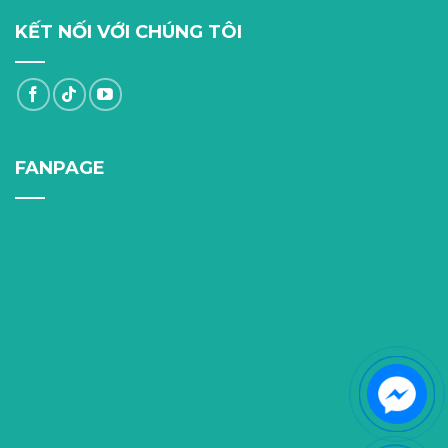
KẾT NỐI VỚI CHÚNG TÔI
FANPAGE