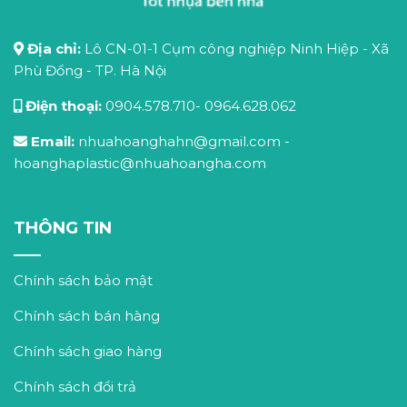
Địa chỉ:
Lô CN-01-1 Cụm công nghiệp Ninh Hiệp - Xã
Phù Đổng - TP. Hà Nội
Điện thoại:
0904.578.710
-
0964.628.062
Email:
nhuahoanghahn@gmail.com
-
hoanghaplastic@nhuahoangha.com
THÔNG TIN
Chính sách bảo mật
Chính sách bán hàng
Chính sách giao hàng
Chính sách đổi trả