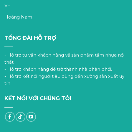
VF
Hoàng Nam
TỔNG ĐÀI HỖ TRỢ
- Hỗ trợ tư vấn khách hàng về sản phẩm tấm nhựa nội
thất.
- Hỗ trợ khách hàng để trở thành nhà phân phối.
- Hỗ trợ kết nối người tiêu dùng đến xưởng sản xuất uy
tín
KẾT NỐI VỚI CHÚNG TÔI