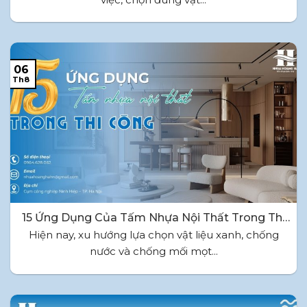
06
Th8
15 Ứng Dụng Của Tấm Nhựa Nội Thất Trong Thi
Công
Hiện nay, xu hướng lựa chọn vật liệu xanh, chống
nước và chống mối mọt...