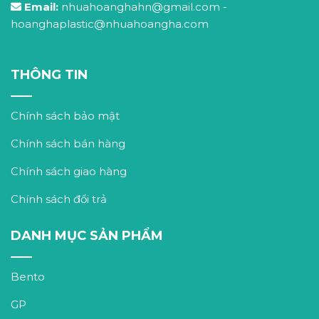
Email:
nhuahoanghahn@gmail.com
-
hoanghaplastic@nhuahoangha.com
THÔNG TIN
Chính sách bảo mật
Chính sách bán hàng
Chính sách giao hàng
Chính sách đổi trả
DANH MỤC SẢN PHẨM
Bento
GP