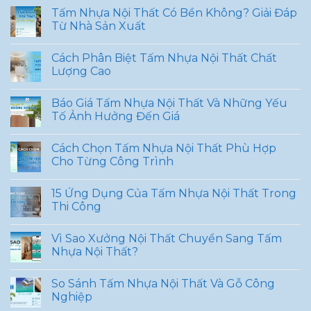
Tấm Nhựa Nội Thất Có Bền Không? Giải Đáp
Từ Nhà Sản Xuất
Cách Phân Biệt Tấm Nhựa Nội Thất Chất
Lượng Cao
Báo Giá Tấm Nhựa Nội Thất Và Những Yếu
Tố Ảnh Hưởng Đến Giá
Cách Chọn Tấm Nhựa Nội Thất Phù Hợp
Cho Từng Công Trình
15 Ứng Dụng Của Tấm Nhựa Nội Thất Trong
Thi Công
Vì Sao Xưởng Nội Thất Chuyển Sang Tấm
Nhựa Nội Thất?
So Sánh Tấm Nhựa Nội Thất Và Gỗ Công
Nghiệp