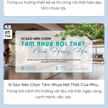
Nhựa Hoàng Hà
Trong xu hướng thiết kế và thi công nội thất hiện đại,
tấm nhựa nội...
07
Th8
Vì Sao Nên Chọn Tấm Nhựa Nội Thất Của Nhựa
Hoàng Hà?
Trong bối cảnh thị trường vật liệu nội thất ngày càng
cạnh tranh, việc lựa...