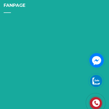
FANPAGE