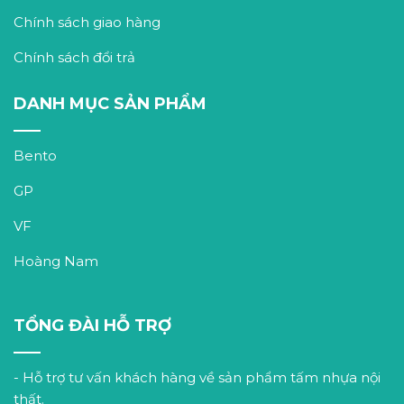
Chính sách giao hàng
Chính sách đổi trả
DANH MỤC SẢN PHẨM
Bento
GP
VF
Hoàng Nam
TỔNG ĐÀI HỖ TRỢ
- Hỗ trợ tư vấn khách hàng về sản phẩm tấm nhựa nội
thất.