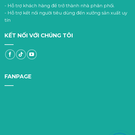
- Hỗ trợ khách hàng để trở thành nhà phân phối.
- Hỗ trợ kết nối người tiêu dùng đến xưởng sản xuất uy
tín
KẾT NỐI VỚI CHÚNG TÔI
FANPAGE