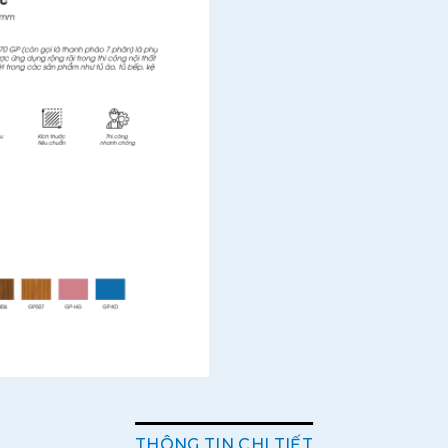
THÔNG TIN CHI TIẾT