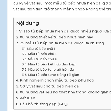
cũ kỹ về vật liệu, một mẫu tủ bếp nhựa hiện đại giờ
vật liệu tiên tiến, trở thành mảnh ghép không thể t
Nội dung
Vì sao tủ bếp nhựa hiện đại được nhiều người lựa
Xu hướng thiết kế tủ bếp nhựa hiện nay
25 mẫu tủ bếp nhựa hiện đại được ưa chuộng
Mẫu tủ bếp chữ I
Mẫu tủ bếp chữ L
Mẫu tủ bếp chữ U
Mẫu tủ bếp kết hợp đảo bếp
Mẫu tủ bếp tone gỗ hiện đại
Mẫu tủ bếp tone trắng tối giản
Kinh nghiệm chọn mẫu tủ bếp phù hợp
Gợi ý vật liệu cho tủ bếp hiện đại
Xu hướng vật liệu nội thất nhẹ trong không gian
Kết luận
Câu hỏi thường gặp (FAQ)