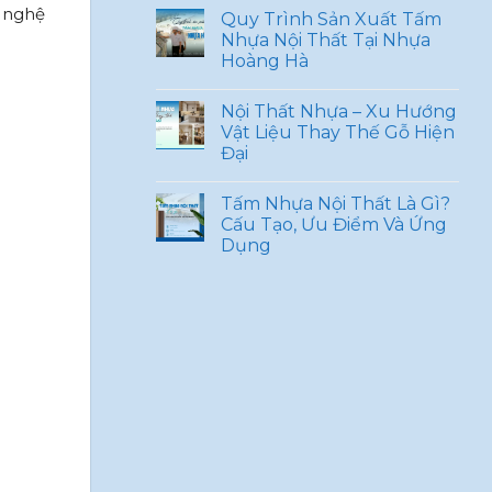
g nghệ
Quy Trình Sản Xuất Tấm
Nhựa Nội Thất Tại Nhựa
Hoàng Hà
Nội Thất Nhựa – Xu Hướng
Vật Liệu Thay Thế Gỗ Hiện
Đại
Tấm Nhựa Nội Thất Là Gì?
Cấu Tạo, Ưu Điểm Và Ứng
Dụng