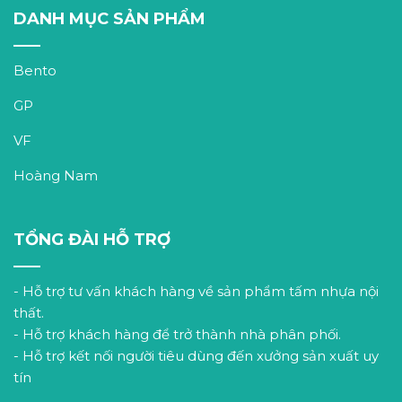
DANH MỤC SẢN PHẨM
Bento
GP
VF
Hoàng Nam
TỔNG ĐÀI HỖ TRỢ
- Hỗ trợ tư vấn khách hàng về sản phẩm tấm nhựa nội
thất.
- Hỗ trợ khách hàng để trở thành nhà phân phối.
- Hỗ trợ kết nối người tiêu dùng đến xưởng sản xuất uy
tín