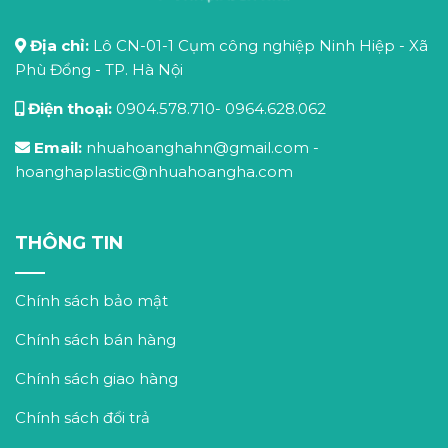
Địa chỉ:
Lô CN-01-1 Cụm công nghiệp Ninh Hiệp - Xã
Phù Đổng - TP. Hà Nội
Điện thoại:
0904.578.710
-
0964.628.062
Email:
nhuahoanghahn@gmail.com
-
hoanghaplastic@nhuahoangha.com
THÔNG TIN
Chính sách bảo mật
Chính sách bán hàng
Chính sách giao hàng
Chính sách đổi trả