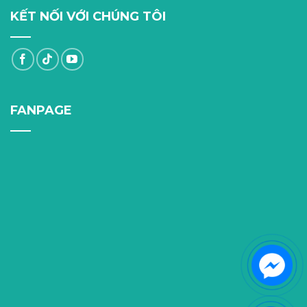
KẾT NỐI VỚI CHÚNG TÔI
FANPAGE