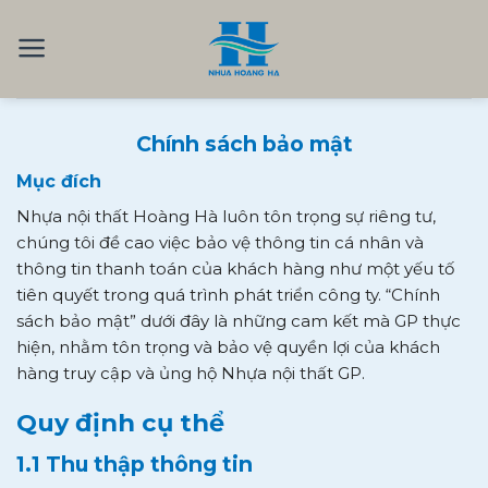
Skip
to
content
Chính sách bảo mật
Mục đích
Nhựa nội thất Hoàng Hà luôn tôn trọng sự riêng tư,
chúng tôi đề cao việc bảo vệ thông tin cá nhân và
thông tin thanh toán của khách hàng như một yếu tố
tiên quyết trong quá trình phát triển công ty. “Chính
sách bảo mật” dưới đây là những cam kết mà GP thực
hiện, nhằm tôn trọng và bảo vệ quyền lợi của khách
hàng truy cập và ủng hộ Nhựa nội thất GP.
Quy định cụ thể
1.1 Thu thập thông tin