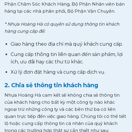
Phận Chăm Sóc Khách Hàng, Bộ Phận Nhân viên bán
hàng tại các nhà phân phối, Bộ Phận Vận Chuyển.
* Nhựa Hoàng Hà có quyền sử dụng thông tin khách
hàng cung cấp để:
Giao hàng theo địa chỉ mà quý khách cung cấp.
Cung cấp thông tin liên quan đến sản phẩm, lợi
ích, ưu đãi hay các thư từ khác.
Xử lý đơn đặt hàng và cung cấp dịch vụ.
2. Chia sẻ thông tin khách hàng
Nhựa Hoàng Hà cam kết sẽ không chia sẻ thông tin
của khách hàng cho bất kỳ một công ty nào khác
ngoại trừ những công ty và các bên thứ ba có liên
quan trực tiếp đến việc giao hàng. Chúng tôi có thể tiết
lộ hoặc cung cấp thông tin cá nhân của quý khách
trong các trường hợp thật sự cần thiết như sau: