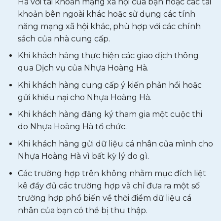
Hà với tài khoản mạng xã hội của bạn hoặc các tài
khoản bên ngoài khác hoặc sử dụng các tính
năng mạng xã hội khác, phù hợp với các chính
sách của nhà cung cấp.
Khi khách hàng thực hiện các giao dịch thông
qua Dịch vụ của Nhựa Hoàng Hà.
Khi khách hàng cung cấp ý kiến phản hồi hoặc
gửi khiếu nại cho Nhựa Hoàng Hà.
Khi khách hàng đăng ký tham gia một cuộc thi
do Nhựa Hoàng Hà tổ chức.
Khi khách hàng gửi dữ liệu cá nhân của mình cho
Nhựa Hoàng Hà vì bất kỳ lý do gì.
Các trường hợp trên không nhằm mục đích liệt
kê đầy đủ các trường hợp và chỉ đưa ra một số
trường hợp phổ biến về thời điểm dữ liệu cá
nhân của bạn có thể bị thu thập.