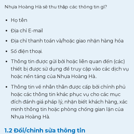
Nhựa Hoàng Hà sẽ thu thập các thông tin gì?
Họ tên
Địa chỉ E-mail
Địa chỉ thanh toán và/hoặc giao nhận hàng hóa
Số điện thoại.
Thông tin được gửi bởi hoặc liên quan đến (các)
thiết bị được sử dụng để truy cập vào các dịch vụ
hoặc nền tảng của Nhựa Hoàng Hà..
Thông tin về nhân thân được cấp bởi chính phủ
hoặc các thông tin khác phục vụ cho các mục
đích đánh giá pháp lý, nhận biết khách hàng, xác
minh thông tin hoặc phòng chống gian lận của
Nhựa Hoàng Hà.
1.2 Đổi/chỉnh sửa thông tin