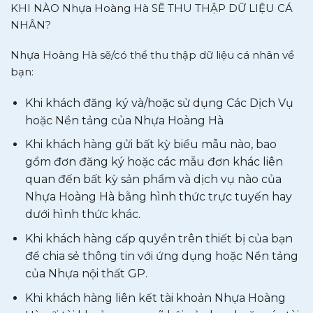
KHI NÀO Nhựa Hoàng Hà SẼ THU THẬP DỮ LIỆU CÁ
NHÂN?
Nhựa Hoàng Hà sẽ/có thể thu thập dữ liệu cá nhân về
bạn:
Khi khách đăng ký và/hoặc sử dụng Các Dịch Vụ
hoặc Nền tảng của Nhựa Hoàng Hà
Khi khách hàng gửi bất kỳ biểu mẫu nào, bao
gồm đơn đăng ký hoặc các mẫu đơn khác liên
quan đến bất kỳ sản phẩm và dịch vụ nào của
Nhựa Hoàng Hà bằng hình thức trực tuyến hay
dưới hình thức khác.
Khi khách hàng cấp quyền trên thiết bị của bạn
để chia sẻ thông tin với ứng dụng hoặc Nền tảng
của Nhựa nội thất GP.
Khi khách hàng liên kết tài khoản Nhựa Hoàng