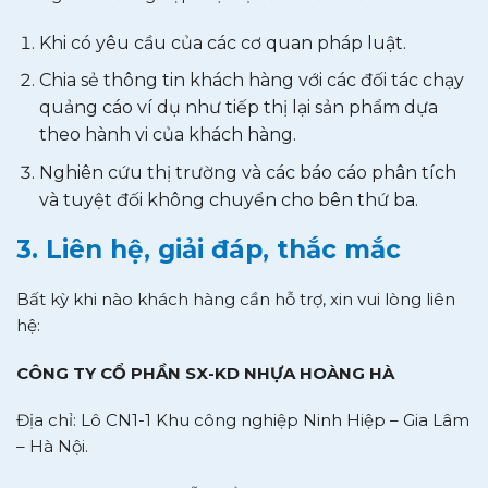
Khi có yêu cầu của các cơ quan pháp luật.
Chia sẻ thông tin khách hàng với các đối tác chạy
quảng cáo ví dụ như tiếp thị lại sản phẩm dựa
theo hành vi của khách hàng.
Nghiên cứu thị trường và các báo cáo phân tích
và tuyệt đối không chuyển cho bên thứ ba.
3. Liên hệ, giải đáp, thắc mắc
Bất kỳ khi nào khách hàng cần hỗ trợ, xin vui lòng liên
hệ:
CÔNG TY CỔ PHẦN SX-KD NHỰA HOÀNG HÀ
Địa chỉ: Lô CN1-1 Khu công nghiệp Ninh Hiệp – Gia Lâm
– Hà Nội.