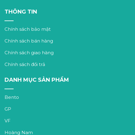
THÔNG TIN
Chính sách bảo mật
Chính sách bán hàng
Chính sách giao hàng
Chính sách đổi trả
DANH MỤC SẢN PHẨM
Bento
GP
VF
Hoàng Nam