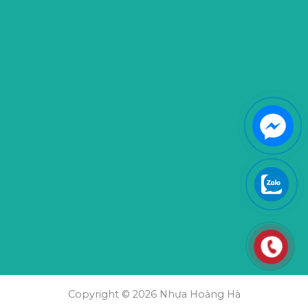
Copyright © 2026 Nhựa Hoàng Hà