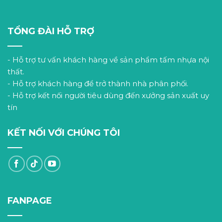
TỔNG ĐÀI HỖ TRỢ
- Hỗ trợ tư vấn khách hàng về sản phẩm tấm nhựa nội
thất.
- Hỗ trợ khách hàng để trở thành nhà phân phối.
- Hỗ trợ kết nối người tiêu dùng đến xưởng sản xuất uy
tín
KẾT NỐI VỚI CHÚNG TÔI
FANPAGE