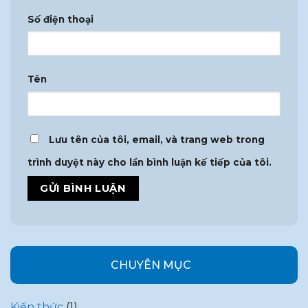
Số điện thoại
Tên
Lưu tên của tôi, email, và trang web trong
trình duyệt này cho lần bình luận kế tiếp của tôi.
CHUYÊN MỤC
Kiến thức
(1)