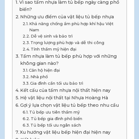
Vì sao tấm nhựa làm tủ bếp ngày càng phổ
biến?
Những ưu điểm của vật liệu tủ bếp nhựa
Khả năng chống ẩm phù hợp khí hậu Việt
Nam
Dễ vệ sinh và bảo trì
Trọng lượng phù hợp và dễ thi công
Tính thẩm mỹ hiện đại
Tấm nhựa làm tủ bếp phù hợp với những
không gian nào?
Căn hộ hiện đại
Nhà phố
Gia đình cần tối ưu bảo trì
Kết cấu của tấm nhựa nội thất hiện nay
Hệ vật liệu nội thất tại Nhựa Hoàng Hà
Gợi ý lựa chọn vật liệu tủ bếp theo nhu cầu
Tủ bếp ưu tiên thẩm mỹ
Tủ bếp gia đình phổ biến
Tủ bếp tối ưu ngân sách
Xu hướng vật liệu bếp hiện đại hiện nay