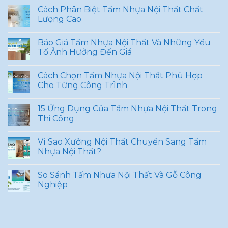
Cách Phân Biệt Tấm Nhựa Nội Thất Chất
Lượng Cao
Báo Giá Tấm Nhựa Nội Thất Và Những Yếu
Tố Ảnh Hưởng Đến Giá
Cách Chọn Tấm Nhựa Nội Thất Phù Hợp
Cho Từng Công Trình
15 Ứng Dụng Của Tấm Nhựa Nội Thất Trong
Thi Công
Vì Sao Xưởng Nội Thất Chuyển Sang Tấm
Nhựa Nội Thất?
So Sánh Tấm Nhựa Nội Thất Và Gỗ Công
Nghiệp