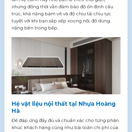
nhưng đồng thời vẫn đảm bảo độ ổn định cấu
trúc, khả năng bám vít và độ chịu tải chịu lực
tuyệt vời khi bạn sắp xếp xoong nồi, đồ dùng
nặng bên trong bếp.
Hệ vật liệu nội thất tại Nhựa Hoàng
Hà
Để đáp ứng đầy đủ và chuẩn xác cho từng phân
khúc khách hàng cũng như bài toán chi phí của