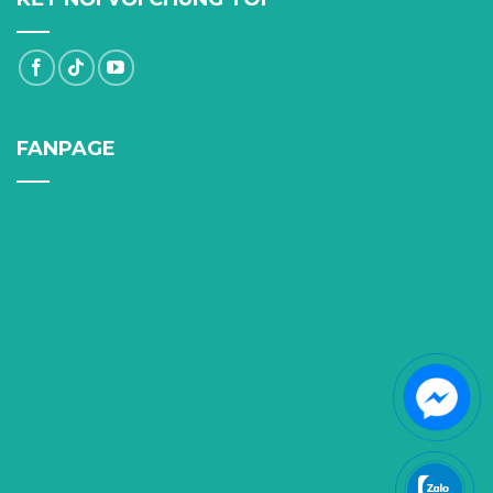
FANPAGE