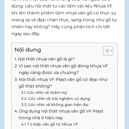
dùng: Liệu nội thất từ các tấm vật liệu Nhựa VF
khi lên thành phẩm tấm nhựa vân gỗ có thực sự
mang lại vẻ đẹp chân thực, sang trọng như gỗ tự
nhiên hay không? Hãy cùng phân tích chi tiết
ngay sau đây.
Nội dung
Nội thất nhựa vân gỗ là gì?
Vì sao nội thất nhựa vân gỗ dòng Nhựa VF
ngày càng được ưa chuộng?
Nội thất nhựa VF Plast vân gỗ có đẹp như
gỗ thật không?
Góc nhìn về thẩm mỹ
Góc nhìn về trải nghiệm sử dụng
Góc nhìn về không gian hiện đại
Ứng dụng nội thất nhựa vân gỗ VF Plast
trong nhà ở hiện nay
Tủ bếp vân gỗ từ Nhựa VF