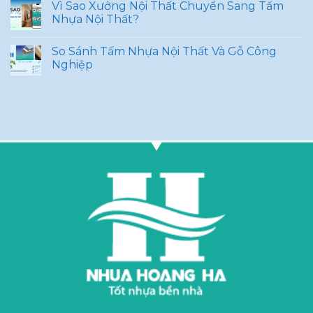
Vì Sao Xưởng Nội Thất Chuyển Sang Tấm
Nhựa Nội Thất?
So Sánh Tấm Nhựa Nội Thất Và Gỗ Công
Nghiệp