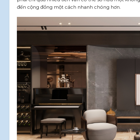
đến cộng đồng một cách nhanh chóng hơn.