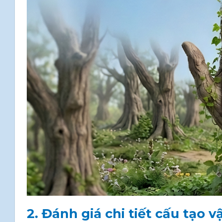
2. Đánh giá chi tiết cấu tạo 