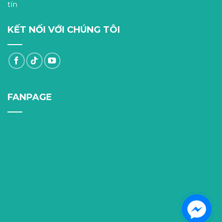
tín
KẾT NỐI VỚI CHÚNG TÔI
FANPAGE