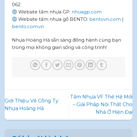
062
Website tấm nhựa GP:
nhuagp.com
Website tấm nhựa gỗ BENTO:
bentovn.com
|
bento.com.vn
Nhựa Hoàng Hà sẵn sàng đồng hành cùng bạn
trong mọi không gian sống và công trình!
Tấm Nhựa VF Thế Hệ Mới
Giới Thiệu Về Công Ty
– Giải Pháp Nội Thất Cho
Nhựa Hoàng Hà
Nhà Ở Hiện Đại