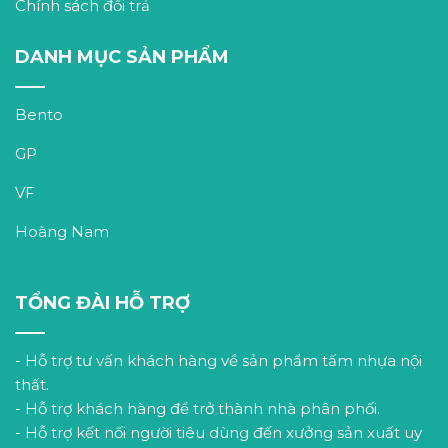
Chính sách đổi trả
DANH MỤC SẢN PHẨM
Bento
GP
VF
Hoàng Nam
TỔNG ĐÀI HỖ TRỢ
- Hỗ trợ tư vấn khách hàng về sản phẩm tấm nhựa nội
thất.
- Hỗ trợ khách hàng để trở thành nhà phân phối.
- Hỗ trợ kết nối người tiêu dùng đến xưởng sản xuất uy