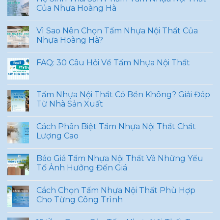
Của Nhựa Hoàng Hà
Vì Sao Nên Chọn Tấm Nhựa Nội Thất Của
Nhựa Hoàng Hà?
FAQ: 30 Câu Hỏi Về Tấm Nhựa Nội Thất
Tấm Nhựa Nội Thất Có Bền Không? Giải Đáp
Từ Nhà Sản Xuất
Cách Phân Biệt Tấm Nhựa Nội Thất Chất
Lượng Cao
Báo Giá Tấm Nhựa Nội Thất Và Những Yếu
Tố Ảnh Hưởng Đến Giá
Cách Chọn Tấm Nhựa Nội Thất Phù Hợp
Cho Từng Công Trình