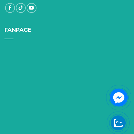
FANPAGE