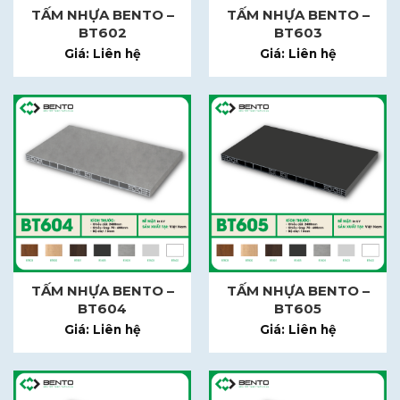
TẤM NHỰA BENTO –
TẤM NHỰA BENTO –
BT602
BT603
Giá: Liên hệ
Giá: Liên hệ
TẤM NHỰA BENTO –
TẤM NHỰA BENTO –
BT604
BT605
Giá: Liên hệ
Giá: Liên hệ