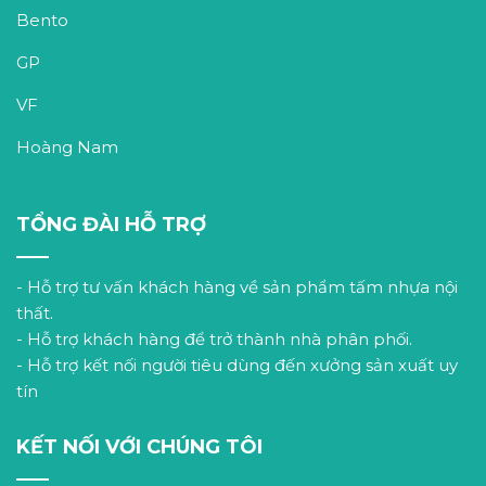
Bento
GP
VF
Hoàng Nam
TỔNG ĐÀI HỖ TRỢ
- Hỗ trợ tư vấn khách hàng về sản phẩm tấm nhựa nội
thất.
- Hỗ trợ khách hàng để trở thành nhà phân phối.
- Hỗ trợ kết nối người tiêu dùng đến xưởng sản xuất uy
tín
KẾT NỐI VỚI CHÚNG TÔI