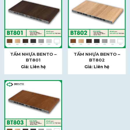
TẤM NHỰA BENTO –
TẤM NHỰA BENTO –
BT801
BT802
Giá: Liên hệ
Giá: Liên hệ