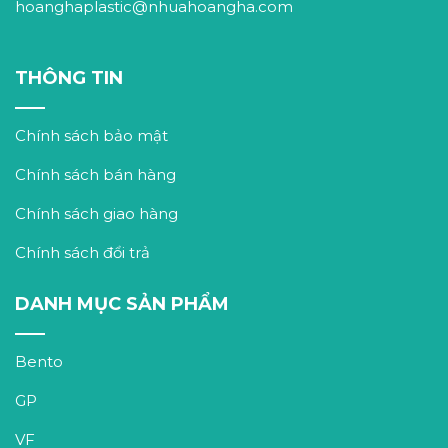
hoanghaplastic@nhuahoangha.com
THÔNG TIN
Chính sách bảo mật
Chính sách bán hàng
Chính sách giao hàng
Chính sách đổi trả
DANH MỤC SẢN PHẨM
Bento
GP
VF