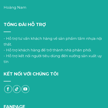
Hoàng Nam
TỔNG ĐÀI HỖ TRỢ
- Hỗ trợ tư vấn khách hàng về sản phẩm tấm nhựa nội
thất.
- Hỗ trợ khách hàng để trở thành nhà phân phối.
- Hỗ trợ kết nối người tiêu dùng đến xưởng sản xuất uy
tín
KẾT NỐI VỚI CHÚNG TÔI
FANPAGE