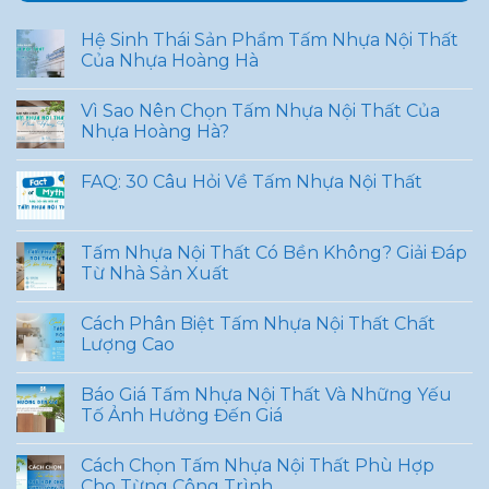
Hệ Sinh Thái Sản Phẩm Tấm Nhựa Nội Thất
Của Nhựa Hoàng Hà
Vì Sao Nên Chọn Tấm Nhựa Nội Thất Của
Nhựa Hoàng Hà?
FAQ: 30 Câu Hỏi Về Tấm Nhựa Nội Thất
Tấm Nhựa Nội Thất Có Bền Không? Giải Đáp
Từ Nhà Sản Xuất
Cách Phân Biệt Tấm Nhựa Nội Thất Chất
Lượng Cao
Báo Giá Tấm Nhựa Nội Thất Và Những Yếu
Tố Ảnh Hưởng Đến Giá
Cách Chọn Tấm Nhựa Nội Thất Phù Hợp
Cho Từng Công Trình