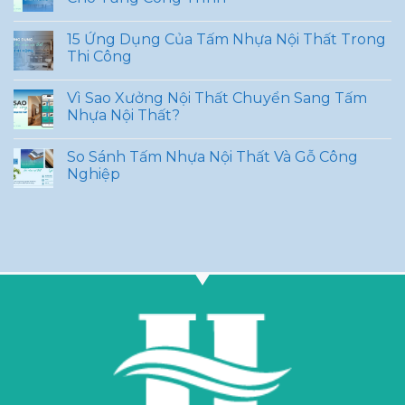
15 Ứng Dụng Của Tấm Nhựa Nội Thất Trong
Thi Công
Vì Sao Xưởng Nội Thất Chuyển Sang Tấm
Nhựa Nội Thất?
So Sánh Tấm Nhựa Nội Thất Và Gỗ Công
Nghiệp