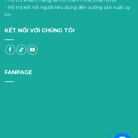
- Hỗ trợ kết nối người tiêu dùng đến xưởng sản xuất uy
tín
KẾT NỐI VỚI CHÚNG TÔI
FANPAGE