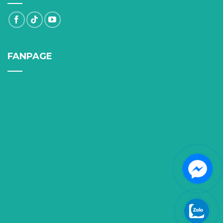
FANPAGE