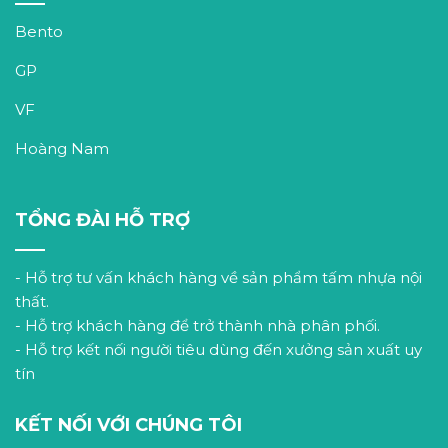
Bento
GP
VF
Hoàng Nam
TỔNG ĐÀI HỖ TRỢ
- Hỗ trợ tư vấn khách hàng về sản phẩm tấm nhựa nội
thất.
- Hỗ trợ khách hàng để trở thành nhà phân phối.
- Hỗ trợ kết nối người tiêu dùng đến xưởng sản xuất uy
tín
KẾT NỐI VỚI CHÚNG TÔI