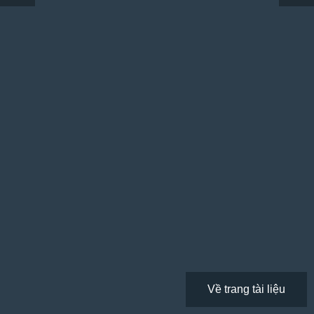
Về trang tài liệu