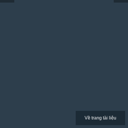
Về trang tài liệu